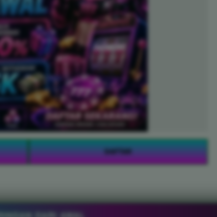
DAFTAR
 RINGAN DARI AWAL