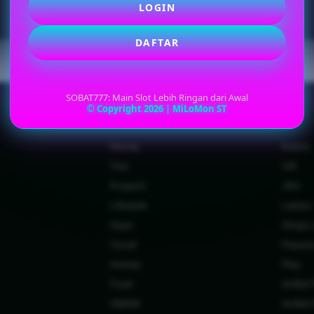
LOGIN
an pencarian di internet.
DAFTAR
SOBAT777: Main Slot Lebih Ringan dari Awal
© Copyright 2026 | MiLoMon ST
Money
Kolom
Tren
VIK
Properti
JEO
Lifestyle
Lestari
Hype
Ohayo 
Travel
Pesona
Homey
Play
Food
Artikel
UMKM
Artikel 