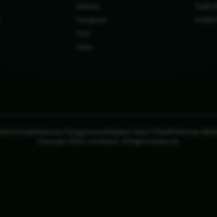
Edukasi
Topik P
Parapuan
Artikel
Foto
Video
s
Advertise
Ketentuan Penggunaan
Kebijakan Data Pribadi
Pedoman Media
Copyright 2026 Link Resmi. All Rights Reserved.