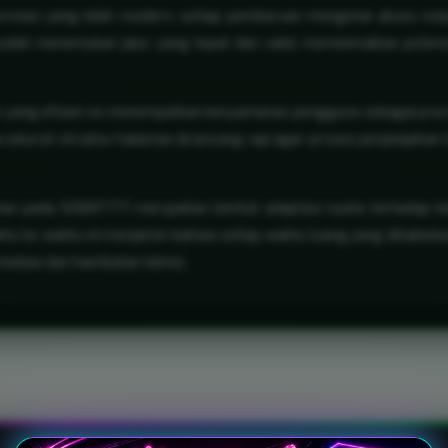
nformasi yang lebih modern, setiap pembaruan mengenai akses maup
dah menemukan jalur yang tepat dan valid, meminimalkan potensi
 yang efisien ini menempatkan kenyamanan pengguna sebagai prior
seluruh struktur halaman dirancang rapi agar proses penjelajahan 
pkan pada SOBAT777 merupakan bentuk adaptasi nyata terhadap k
ktu ke waktu ini menjamin bahwa setiap waktu luang yang dihabiska
bebas dari hambatan teknis.