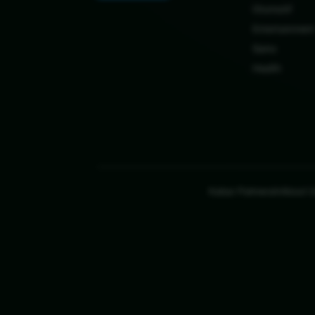
Otomotif
Entertainment
Sains
Health
Kabar Palmerah
About U