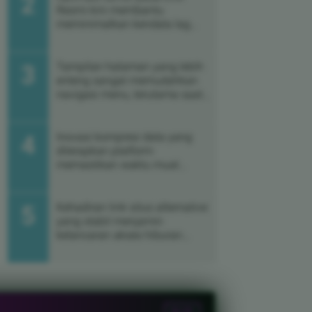
2
Resmi kini membantu
meminimalkan kendala lag
saat bermain, memberikan
kenyamanan penuh bagi
pengguna.
Tampilan halaman yang lebih
3
enteng sangat memudahkan
navigasi menu, terutama saat
diakses langsung melalui
perangkat mobile.
Inovasi kompresi data yang
4
diterapkan platform
memastikan waktu muat
permainan menjadi lebih
singkat dan menghemat kuota.
Kehadiran link situs alternative
5
yang stabil menjamin
kelancaran akses hiburan
digital tanpa hambatan teknis
yang berarti.
LIVE