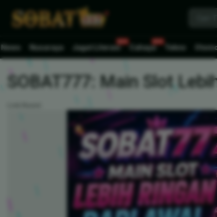
News
Nusaraya
Jagat Literasi
Cahaya
Tekno
Otomo
SOBAT777: Main Slot Lebih
Link Resmi