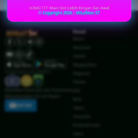
valid dengan mudah sekaligus meminimalkan
SOBAT777: Main Slot Lebih Ringan dari Awal
kesalahan pencarian di internet.
© Copyright 2026 | MiLoMon ST
Kanal
News
Nasional
Global
Megapolitan
Penghargaan dan sertifikat:
Regional
Pemilu
Dapatkan Keseruan dan Permainan
IKN
Menyenangkan di Link Resmi
Bola
DAFTAR
Tekno
Otomotif
Entertainment
Sains