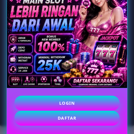
APA YANG MEMBUAT SOBAT777 KINI TERASA LEBIH
+
RINGAN SAAT DIMAINKAN?
SOBAT777 kini menjadi pilihan utama karena
APAKAH PERFORMA YANG LEBIH ENTENG INI
+
menghadirkan optimasi besar-besaran pada
MEMENGARUHI KUALITAS GRAFIS PERMAINAN?
infrastruktur server dan kompresi data.
Sama sekali tidak. Meskipun sistem berjalan jauh
Pembaruan ini membuat waktu muat permainan
BAGAIMANA CARA MENGAKSES LINK RESMI
+
lebih ringan untuk menghemat kinerja perangkat
SOBAT777 TERBARU DENGAN LANCAR?
menjadi jauh lebih singkat dan responsif
dan kuota internet, SOBAT777 tetap
dibandingkan dengan versi awal peluncurannya.
Pengguna dapat mengakses platform secara
mempertahankan kualitas visual yang tajam serta
APAKAH HALAMAN YANG LEBIH RINGAN INI RAMAH
+
stabil melalui Link Resmi maupun link situs
UNTUK PENGGUNA PERANGKAT MOBILE?
transisi menu yang tetap mulus.
alternative yang telah diperbarui. Jalur akses
Ya, pembaruan ini sangat berfokus pada
cadangan ini dirancang khusus untuk memastikan
MENGAPA STABILITAS AKSES MENJADI PRIORITAS
+
fleksibilitas akses mobile. Struktur halaman yang
UTAMA DALAM PEMBARUAN SOBAT777?
koneksi tetap terhubung langsung tanpa kendala
responsif memastikan pengguna smartphone
LOGIN
teknis yang rumit.
Stabilitas akses ditingkatkan demi kenyamanan
dapat menikmati navigasi yang sederhana dan
jangka panjang para pengguna. Dengan
bebas dari masalah klasik seperti lag atau crash.
DAFTAR
Link Daftar - SOBAT777
pengelolaan jalur distribusi informasi yang lebih
terstruktur, pengguna dapat menemukan alamat