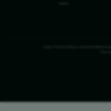
Health
Kabar Palmerah
About Us
Advertise
Ketentu
Copyrig