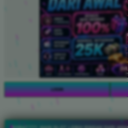
LOGIN
SOBAT777: MAIN SLOT LEBIH RINGAN DARI AWA