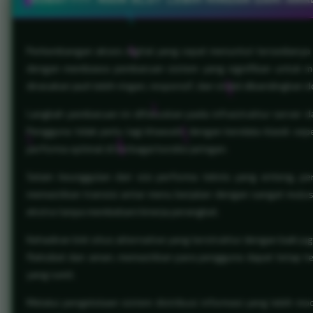
Perkembangan akses digital yang cepat menuntut tersedianya l
dengan membawa pembaruan sistem yang signifikan untuk men
dirasakan jauh lebih ringan, responsif, dan stabil dibandingkan 
Langkah pembaruan ini difokuskan pada infrastruktur server d
Pengguna tidak perlu lagi khawatir dengan kendala klasik sep
performa optimal di berbagai kondisi jaringan.
Selain keunggulan dari sisi performa teknis yang enteng, pe
memastikan transisi antar menu berjalan dengan sangat mulu
ekstra tanpa membebani kinerja perangkat.
Kehadiran link situs alternative yang terstruktur dengan baik ju
fleksibel dan aman, memastikan para pengguna dapat tetap t
yang rumit.
Melalui pengelolaan sistem distribusi informasi yang lebih m