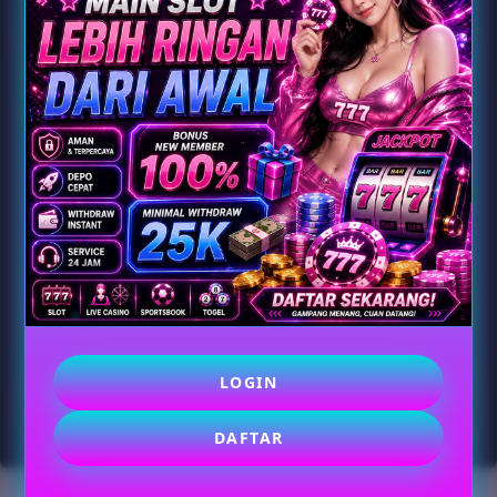
APA YANG MEMBUAT SOBAT777 KINI TERASA LEBIH
+
RINGAN SAAT DIMAINKAN?
SOBAT777 kini menjadi pilihan utama karena
APAKAH PERFORMA YANG LEBIH ENTENG INI
+
menghadirkan optimasi besar-besaran pada
MEMENGARUHI KUALITAS GRAFIS PERMAINAN?
infrastruktur server dan kompresi data.
Sama sekali tidak. Meskipun sistem berjalan jauh
Pembaruan ini membuat waktu muat permainan
BAGAIMANA CARA MENGAKSES LINK RESMI
+
lebih ringan untuk menghemat kinerja perangkat
SOBAT777 TERBARU DENGAN LANCAR?
menjadi jauh lebih singkat dan responsif
dan kuota internet, SOBAT777 tetap
dibandingkan dengan versi awal peluncurannya.
Pengguna dapat mengakses platform secara
mempertahankan kualitas visual yang tajam serta
APAKAH HALAMAN YANG LEBIH RINGAN INI RAMAH
+
stabil melalui Link Resmi maupun link situs
UNTUK PENGGUNA PERANGKAT MOBILE?
transisi menu yang tetap mulus.
alternative yang telah diperbarui. Jalur akses
Ya, pembaruan ini sangat berfokus pada
cadangan ini dirancang khusus untuk memastikan
MENGAPA STABILITAS AKSES MENJADI PRIORITAS
+
fleksibilitas akses mobile. Struktur halaman yang
UTAMA DALAM PEMBARUAN SOBAT777?
koneksi tetap terhubung langsung tanpa kendala
responsif memastikan pengguna smartphone
LOGIN
teknis yang rumit.
Stabilitas akses ditingkatkan demi kenyamanan
dapat menikmati navigasi yang sederhana dan
jangka panjang para pengguna. Dengan
bebas dari masalah klasik seperti lag atau crash.
DAFTAR
Link Daftar - SOBAT777
pengelolaan jalur distribusi informasi yang lebih
terstruktur, pengguna dapat menemukan alamat