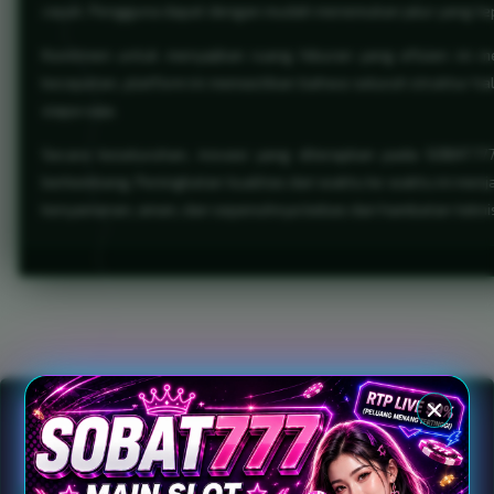
cepat. Pengguna dapat dengan mudah menemukan jalur yang tepat
Komitmen untuk menyajikan ruang hiburan yang efisien ini
kecepatan, platform ini memastikan bahwa seluruh struktur hal
siapa saja.
Secara keseluruhan, inovasi yang diterapkan pada SOBAT77
berkembang. Peningkatan kualitas dari waktu ke waktu ini men
kenyamanan, aman, dan sepenuhnya bebas dari hambatan tekni
FAQ SOBAT777 MAIN SLOT
LEBIH RINGAN
SUPER NYAMAN