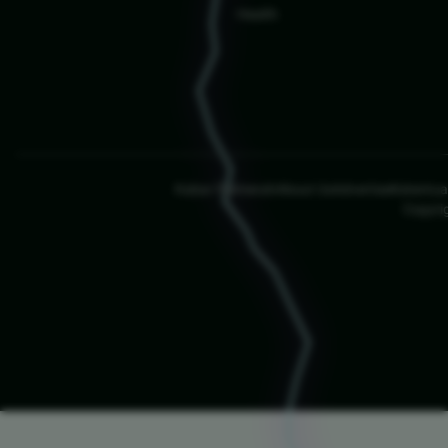
Health
Kabar Palmerah
About Us
Advertise
Ketentu
Copyrig