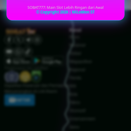
valid dengan mudah sekaligus meminimalkan
SOBAT777: Main Slot Lebih Ringan dari Awal
kesalahan pencarian di internet.
© Copyright 2026 | MiLoMon ST
Kanal
News
Nasional
Global
Megapolitan
Penghargaan dan sertifikat:
Regional
Pemilu
Dapatkan Keseruan dan Permainan
IKN
Menyenangkan di Link Resmi
Bola
DAFTAR
Tekno
Otomotif
Entertainment
Sains