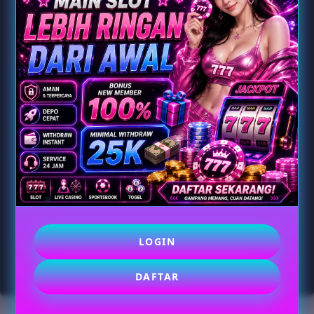
APA YANG MEMBUAT SOBAT777 KINI TERASA LEBIH
+
RINGAN SAAT DIMAINKAN?
SOBAT777 kini menjadi pilihan utama karena
APAKAH PERFORMA YANG LEBIH ENTENG INI
+
menghadirkan optimasi besar-besaran pada
MEMENGARUHI KUALITAS GRAFIS PERMAINAN?
infrastruktur server dan kompresi data.
Sama sekali tidak. Meskipun sistem berjalan jauh
Pembaruan ini membuat waktu muat permainan
BAGAIMANA CARA MENGAKSES LINK RESMI
+
lebih ringan untuk menghemat kinerja perangkat
SOBAT777 TERBARU DENGAN LANCAR?
menjadi jauh lebih singkat dan responsif
dan kuota internet, SOBAT777 tetap
dibandingkan dengan versi awal peluncurannya.
Pengguna dapat mengakses platform secara
mempertahankan kualitas visual yang tajam serta
APAKAH HALAMAN YANG LEBIH RINGAN INI RAMAH
+
stabil melalui Link Resmi maupun link situs
UNTUK PENGGUNA PERANGKAT MOBILE?
transisi menu yang tetap mulus.
alternative yang telah diperbarui. Jalur akses
Ya, pembaruan ini sangat berfokus pada
cadangan ini dirancang khusus untuk memastikan
MENGAPA STABILITAS AKSES MENJADI PRIORITAS
+
fleksibilitas akses mobile. Struktur halaman yang
UTAMA DALAM PEMBARUAN SOBAT777?
koneksi tetap terhubung langsung tanpa kendala
responsif memastikan pengguna smartphone
LOGIN
teknis yang rumit.
Stabilitas akses ditingkatkan demi kenyamanan
dapat menikmati navigasi yang sederhana dan
jangka panjang para pengguna. Dengan
bebas dari masalah klasik seperti lag atau crash.
DAFTAR
Link Daftar - SOBAT777
pengelolaan jalur distribusi informasi yang lebih
terstruktur, pengguna dapat menemukan alamat