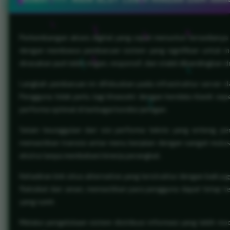
Perkembangan akses digital yang cepat menuntut tersedianya l
dengan membawa pembaruan sistem yang signifikan untuk men
dirasakan jauh lebih ringan, responsif, dan stabil dibandingkan 
Langkah pembaruan ini difokuskan pada infrastruktur server d
Pengguna tidak perlu lagi khawatir dengan kendala klasik sep
performa optimal di berbagai kondisi jaringan.
Selain keunggulan dari sisi performa teknis yang enteng, pe
memastikan transisi antar menu berjalan dengan sangat mulu
ekstra tanpa membebani kinerja perangkat.
Kehadiran link situs alternative yang terstruktur dengan baik ju
fleksibel dan aman, memastikan para pengguna dapat tetap t
yang rumit.
Melalui pengelolaan sistem distribusi informasi yang lebih m