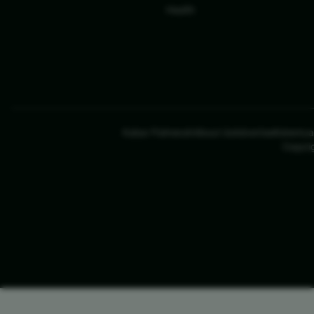
Health
Kabar Palmerah
About Us
Advertise
Ketentu
Copyrig