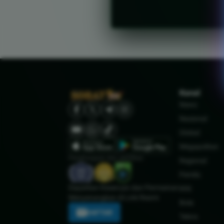
meminimalkan kesalah
Kanal
News
Nasional
Global
Megapolitan
Penghargaan dan sertifikat:
Regional
Pemilu
Dapatkan Keseruan dan Permainan
IKN
Menyenangkan di Link Resmi
Bola
DAFTAR
Tekno