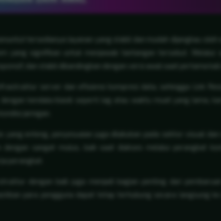
nuntut tersedianya layanan yang stabil dan mudah dijangkau oleh 
 yang signifikan untuk menjawab tantangan tersebut. Melalui 
esponsif, dan stabil dibandingkan dengan versi awal saat pertama kali
frastruktur server dan efisiensi kompresi data, sehingga Link R
r dengan kendala klasik seperti lag atau waktu muat yang lama, ka
ondisi jaringan.
is yang enteng, penyesuaian juga dilakukan pada sektor visual dan
an dengan sangat mulus, baik saat diakses melalui perangkat 
ja perangkat.
struktur dengan baik juga menjadi bagian penting dari pembaruan 
stikan para pengguna dapat tetap terhubung secara langsung k