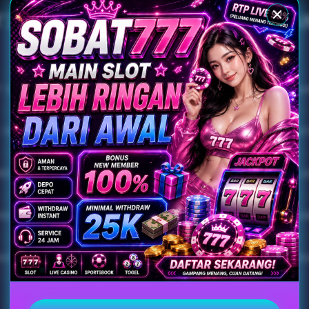
777 MAIN SLOT LEBIH RINGA
 SOBAT777 KINI TERASA LEBIH RINGAN SAAT DIMAINKA
i pilihan utama karena menghadirkan optimasi besar-besaran pada i
YANG LEBIH ENTENG INI MEMENGARUHI KUALITAS GRAF
ruan ini membuat waktu muat permainan menjadi jauh lebih singkat
versi awal peluncurannya.
skipun sistem berjalan jauh lebih ringan untuk menghemat kinerja p
ENGAKSES LINK RESMI SOBAT777 TERBARU DENGAN L
etap mempertahankan kualitas visual yang tajam serta transisi men
kses platform secara stabil melalui Link Resmi maupun link situs a
ANG LEBIH RINGAN INI RAMAH UNTUK PENGGUNA PERA
ses cadangan ini dirancang khusus untuk memastikan koneksi tetap t
umit.
ngat berfokus pada fleksibilitas akses mobile. Struktur halaman ya
AS AKSES MENJADI PRIORITAS UTAMA DALAM PEMBAR
dapat menikmati navigasi yang sederhana dan bebas dari masalah k
ingkatkan demi kenyamanan jangka panjang para pengguna. Dengan pe
 yang lebih terstruktur, pengguna dapat menemukan alamat valid de