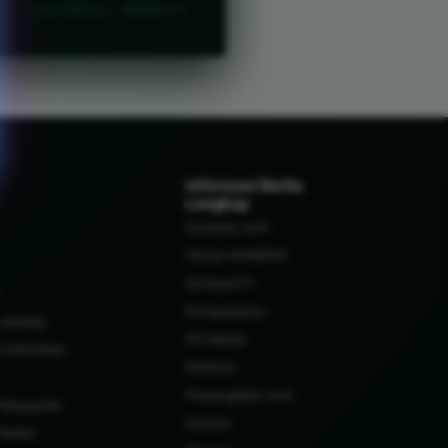
Link Daftar - SOBAT777
Informasi Berita
Lengkap
Kompas.com
Harian KOMPAS
KompasTV
Kompasiana
Jepang
KG Media
 Indonesia
KGNow!
Pasangiklan.com
 Terpopuler
Kontan
Terkini