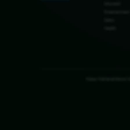
Otomotif
Entertainment
Sains
Health
Kabar Palmerah
About U