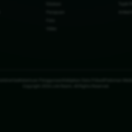
Edukasi
Topik P
Parapuan
Artikel
Foto
Video
s
Advertise
Ketentuan Penggunaan
Kebijakan Data Pribadi
Pedoman Media
Copyright 2026 Link Resmi. All Rights Reserved.