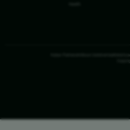
Health
Kabar Palmerah
About Us
Advertise
Ketentu
Copyrig