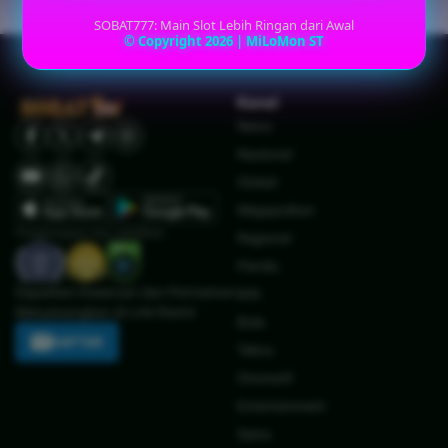
valid dengan mudah sekaligus meminimalkan
SOBAT777: Main Slot Lebih Ringan dari Awal
kesalahan pencarian di internet.
© Copyright 2026 | MiLoMon ST
Kanal
News
Nasional
Global
Megapolitan
Penghargaan dan sertifikat:
Regional
Pemilu
Dapatkan Keseruan dan Permainan
IKN
Menyenangkan di Link Resmi
Bola
DAFTAR
Tekno
Otomotif
Entertainment
Sains