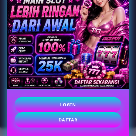
APA YANG MEMBUAT SOBAT777 KINI TERASA LEBIH
+
RINGAN SAAT DIMAINKAN?
SOBAT777 kini menjadi pilihan utama karena
APAKAH PERFORMA YANG LEBIH ENTENG INI
+
menghadirkan optimasi besar-besaran pada
MEMENGARUHI KUALITAS GRAFIS PERMAINAN?
infrastruktur server dan kompresi data.
Sama sekali tidak. Meskipun sistem berjalan jauh
Pembaruan ini membuat waktu muat permainan
BAGAIMANA CARA MENGAKSES LINK RESMI
+
lebih ringan untuk menghemat kinerja perangkat
SOBAT777 TERBARU DENGAN LANCAR?
menjadi jauh lebih singkat dan responsif
dan kuota internet, SOBAT777 tetap
dibandingkan dengan versi awal peluncurannya.
Pengguna dapat mengakses platform secara
mempertahankan kualitas visual yang tajam serta
APAKAH HALAMAN YANG LEBIH RINGAN INI RAMAH
+
stabil melalui Link Resmi maupun link situs
UNTUK PENGGUNA PERANGKAT MOBILE?
transisi menu yang tetap mulus.
alternative yang telah diperbarui. Jalur akses
Ya, pembaruan ini sangat berfokus pada
cadangan ini dirancang khusus untuk memastikan
MENGAPA STABILITAS AKSES MENJADI PRIORITAS
+
fleksibilitas akses mobile. Struktur halaman yang
UTAMA DALAM PEMBARUAN SOBAT777?
koneksi tetap terhubung langsung tanpa kendala
responsif memastikan pengguna smartphone
LOGIN
teknis yang rumit.
Stabilitas akses ditingkatkan demi kenyamanan
dapat menikmati navigasi yang sederhana dan
jangka panjang para pengguna. Dengan
bebas dari masalah klasik seperti lag atau crash.
DAFTAR
Link Daftar - SOBAT777
pengelolaan jalur distribusi informasi yang lebih
terstruktur, pengguna dapat menemukan alamat