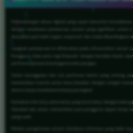
Perkembangan akses digital yang cepat menuntut tersedianya l
dengan membawa pembaruan sistem yang signifikan untuk men
dirasakan jauh lebih ringan, responsif, dan stabil dibandingkan 
Langkah pembaruan ini difokuskan pada infrastruktur server d
Pengguna tidak perlu lagi khawatir dengan kendala klasik sep
performa optimal di berbagai kondisi jaringan.
Selain keunggulan dari sisi performa teknis yang enteng, pe
memastikan transisi antar menu berjalan dengan sangat mulu
ekstra tanpa membebani kinerja perangkat.
Kehadiran link situs alternative yang terstruktur dengan baik ju
fleksibel dan aman, memastikan para pengguna dapat tetap t
yang rumit.
Melalui pengelolaan sistem distribusi informasi yang lebih m