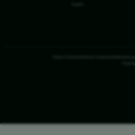
Health
Kabar Palmerah
About Us
Advertise
Ketentu
Copyrig