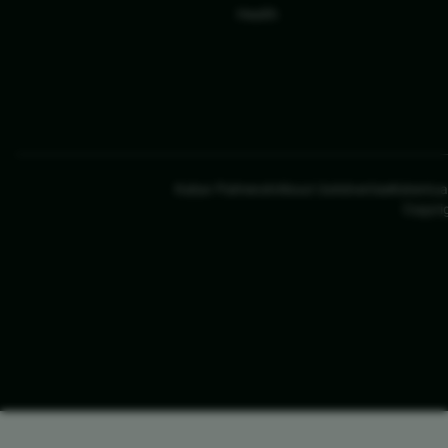
Health
Kabar Palmerah
About Us
Advertise
Ketentu
Copyrig