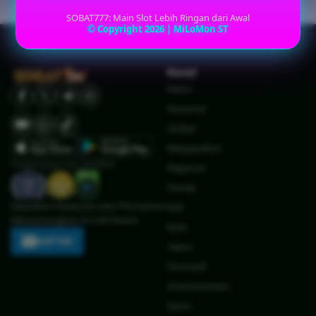
valid dengan mudah sekaligus meminimalkan
SOBAT777: Main Slot Lebih Ringan dari Awal
kesalahan pencarian di internet.
© Copyright 2026 | MiLoMon ST
Kanal
News
Nasional
Global
Megapolitan
Penghargaan dan sertifikat:
Regional
Pemilu
Dapatkan Keseruan dan Permainan
IKN
Menyenangkan di Link Resmi
Bola
DAFTAR
Tekno
Otomotif
Entertainment
Sains