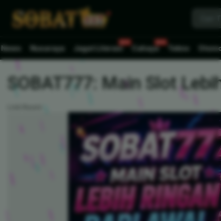
News
Nusaraya
Jagat Literasi
Cahaya
Tekno
Otomo
SOBAT777: Main Slot Lebih
Link Resmi