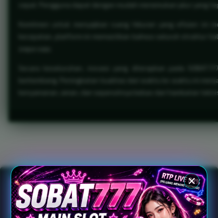
cepat. Pengguna dapat dengan mudah menemukan jalur yang tepat
Komitmen untuk menyajikan ruang hiburan yang efisien ini
kecepatan, platform ini memastikan bahwa seluruh struktur hal
siapa saja.
Secara keseluruhan, inovasi yang diterapkan pada SOBAT77
berkembang. Peningkatan kualitas dari waktu ke waktu ini men
kenyamanan, aman, dan sepenuhnya bebas dari hambatan tekni
FAQ SOBAT777 MAIN SLOT
LEBIH RINGAN
SUPER NYAMAN