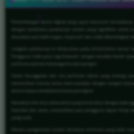
Perkembangan akses digital yang cepat menuntut tersedianya l
dengan membawa pembaruan sistem yang signifikan untuk men
dirasakan jauh lebih ringan, responsif, dan stabil dibandingkan 
Langkah pembaruan ini difokuskan pada infrastruktur server d
Pengguna tidak perlu lagi khawatir dengan kendala klasik sep
performa optimal di berbagai kondisi jaringan.
Selain keunggulan dari sisi performa teknis yang enteng, pe
memastikan transisi antar menu berjalan dengan sangat mulu
ekstra tanpa membebani kinerja perangkat.
Kehadiran link situs alternative yang terstruktur dengan baik ju
fleksibel dan aman, memastikan para pengguna dapat tetap t
yang rumit.
Melalui pengelolaan sistem distribusi informasi yang lebih m