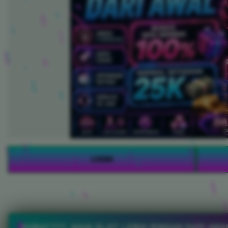
LOGIN
SOBAT777: MAIN SLOT LEBIH RINGAN DARI AWA