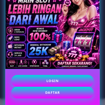
APA YANG MEMBUAT SOBAT777 KINI TERASA LEBIH
+
RINGAN SAAT DIMAINKAN?
SOBAT777 kini menjadi pilihan utama karena
APAKAH PERFORMA YANG LEBIH ENTENG INI
+
menghadirkan optimasi besar-besaran pada
MEMENGARUHI KUALITAS GRAFIS PERMAINAN?
infrastruktur server dan kompresi data.
Sama sekali tidak. Meskipun sistem berjalan jauh
Pembaruan ini membuat waktu muat permainan
BAGAIMANA CARA MENGAKSES LINK RESMI
+
lebih ringan untuk menghemat kinerja perangkat
SOBAT777 TERBARU DENGAN LANCAR?
menjadi jauh lebih singkat dan responsif
dan kuota internet, SOBAT777 tetap
dibandingkan dengan versi awal peluncurannya.
Pengguna dapat mengakses platform secara
mempertahankan kualitas visual yang tajam serta
APAKAH HALAMAN YANG LEBIH RINGAN INI RAMAH
+
stabil melalui Link Resmi maupun link situs
UNTUK PENGGUNA PERANGKAT MOBILE?
transisi menu yang tetap mulus.
alternative yang telah diperbarui. Jalur akses
Ya, pembaruan ini sangat berfokus pada
cadangan ini dirancang khusus untuk memastikan
MENGAPA STABILITAS AKSES MENJADI PRIORITAS
+
fleksibilitas akses mobile. Struktur halaman yang
UTAMA DALAM PEMBARUAN SOBAT777?
koneksi tetap terhubung langsung tanpa kendala
responsif memastikan pengguna smartphone
LOGIN
teknis yang rumit.
Stabilitas akses ditingkatkan demi kenyamanan
dapat menikmati navigasi yang sederhana dan
jangka panjang para pengguna. Dengan
bebas dari masalah klasik seperti lag atau crash.
DAFTAR
Link Daftar - SOBAT777
pengelolaan jalur distribusi informasi yang lebih
terstruktur, pengguna dapat menemukan alamat