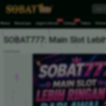
News
Nusaraya
Jagat Literasi
Cahaya
Tekno
Otomo
SOBAT777: Main Slot Lebih
Link Resmi